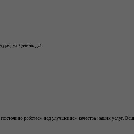
уры, ул.Дачная, д.2
 постоянно работаем над улучшением качества наших услуг. Ваше