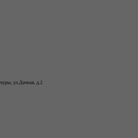
уры, ул.Дачная, д.2