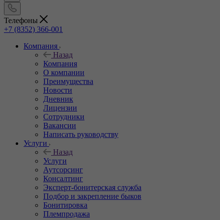
Телефоны
+7 (8352) 366-001
Компания
Назад
Компания
О компании
Преимущества
Новости
Дневник
Лицензии
Сотрудники
Вакансии
Написать руководству
Услуги
Назад
Услуги
Аутсорсинг
Консалтинг
Эксперт-бонитерская служба
Подбор и закрепление быков
Бонитировка
Племпродажа