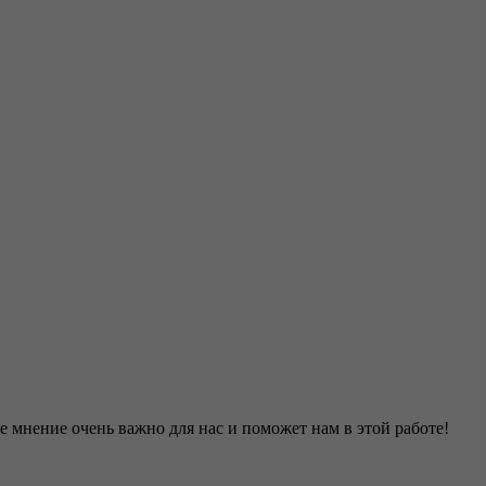
 мнение очень важно для нас и поможет нам в этой работе!